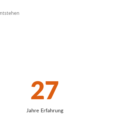
entstehen
27
Jahre Erfahrung