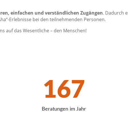
aren, einfachen und verständlichen Zugängen
. Dadurch 
Aha“-Erlebnisse bei den teilnehmenden Personen.
uns auf das Wesentliche – den Menschen!
167
Beratungen im Jahr