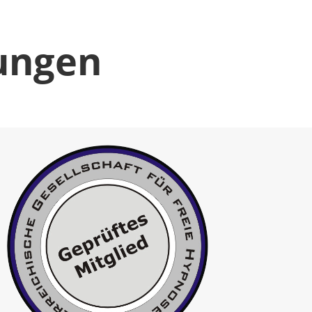
ungen