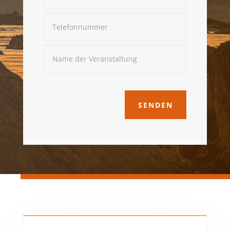
SENDEN