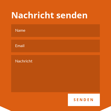
Nachricht senden
SENDEN