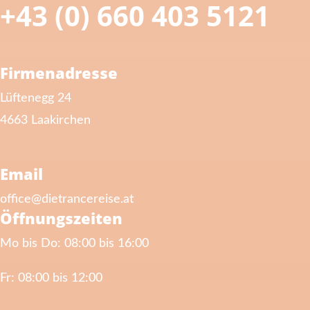
+43 (0) 660 403 5121
Firmenadresse
Lüftenegg 24
4663 Laakirchen
Email
office@dietrancereise.at
Öffnungszeiten
Mo bis Do: 08:00 bis 16:00
Fr: 08:00 bis 12:00