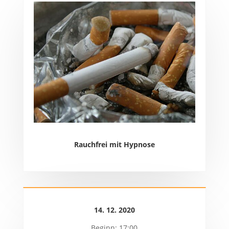
Rauchfrei mit Hypnose
14. 12. 2020
Beginn: 17:00